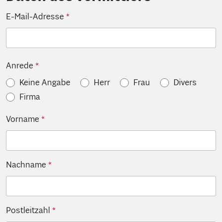
E-Mail-Adresse
Anrede
Keine Angabe
Herr
Frau
Divers
Firma
Vorname
Nachname
Postleitzahl