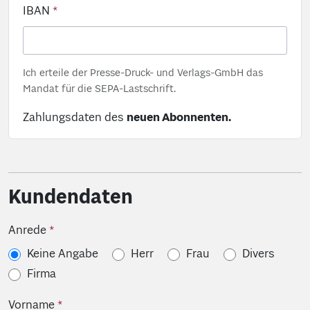
IBAN
Ich erteile der Presse-Druck- und Verlags-GmbH das
Mandat für die SEPA-Lastschrift.
Zahlungsdaten des
neuen Abonnenten.
Kundendaten
Anrede
Keine Angabe
Herr
Frau
Divers
Firma
Vorname