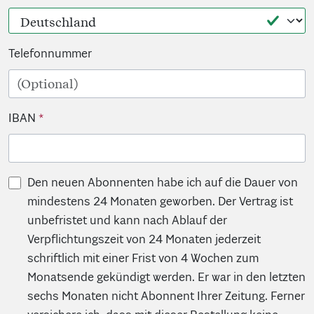
Telefonnummer
IBAN
Den neuen Abonnenten habe ich auf die Dauer von
mindestens 24 Monaten geworben. Der Vertrag ist
unbefristet und kann nach Ablauf der
Verpflichtungszeit von 24 Monaten jederzeit
schriftlich mit einer Frist von 4 Wochen zum
Monatsende gekündigt werden. Er war in den letzten
sechs Monaten nicht Abonnent Ihrer Zeitung. Ferner