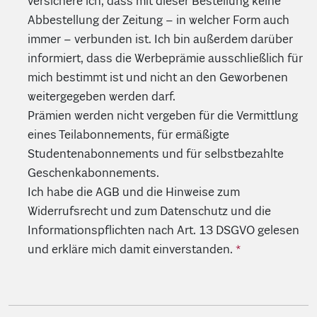
versichere ich, dass mit dieser Bestellung keine
Abbestellung der Zeitung – in welcher Form auch
immer – verbunden ist. Ich bin außerdem darüber
informiert, dass die Werbeprämie ausschließlich für
mich bestimmt ist und nicht an den Geworbenen
weitergegeben werden darf.
Prämien werden nicht vergeben für die Vermittlung
eines Teilabonnements, für ermäßigte
Studentenabonnements und für selbstbezahlte
Geschenkabonnements.
Ich habe die AGB und die Hinweise zum
Widerrufsrecht und zum Datenschutz und die
Informationspflichten nach Art. 13 DSGVO gelesen
und erkläre mich damit einverstanden.