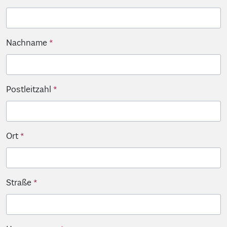
Nachname
Postleitzahl
Ort
Straße