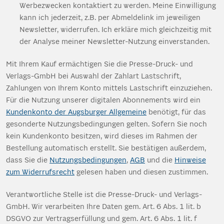
Werbezwecken kontaktiert zu werden. Meine Einwilligung
kann ich jederzeit, z.B. per Abmeldelink im jeweiligen
Newsletter, widerrufen. Ich erkläre mich gleichzeitig mit
der Analyse meiner Newsletter-Nutzung einverstanden.
Mit Ihrem Kauf ermächtigen Sie die Presse-Druck- und
Verlags-GmbH bei Auswahl der Zahlart Lastschrift,
Zahlungen von Ihrem Konto mittels Lastschrift einzuziehen.
Für die Nutzung unserer digitalen Abonnements wird ein
Kundenkonto der Augsburger Allgemeine
benötigt, für das
gesonderte Nutzungsbedingungen gelten. Sofern Sie noch
kein Kundenkonto besitzen, wird dieses im Rahmen der
Bestellung automatisch erstellt. Sie bestätigen außerdem,
dass Sie die
Nutzungsbedingungen
,
AGB
und die
Hinweise
zum Widerrufsrecht
gelesen haben und diesen zustimmen.
Verantwortliche Stelle ist die Presse-Druck- und Verlags-
GmbH. Wir verarbeiten Ihre Daten gem. Art. 6 Abs. 1 lit. b
DSGVO zur Vertragserfüllung und gem. Art. 6 Abs. 1 lit. f