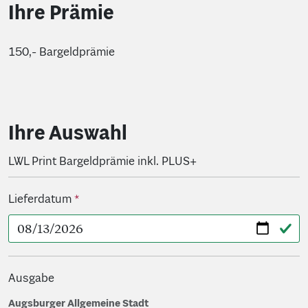
Ihre Prämie
150,- Bargeldprämie
Ihre Auswahl
LWL Print Bargeldprämie inkl. PLUS+
Lieferdatum
Ausgabe
Auswahlinfo sichtbar
Augsburger Allgemeine Stadt