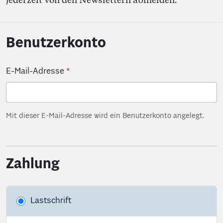
Benutzerkonto
E-Mail-Adresse
Mit dieser E-Mail-Adresse wird ein Benutzerkonto angelegt.
Zahlung
Lastschrift