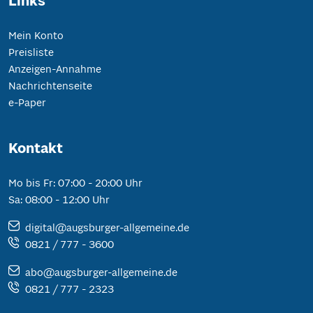
Links
Mein Konto
Preisliste
Anzeigen-Annahme
Nachrichtenseite
e-Paper
Kontakt
Mo bis Fr: 07:00 - 20:00 Uhr
Sa: 08:00 - 12:00 Uhr
digital@augsburger-allgemeine.de
0821 / 777 - 3600
abo@augsburger-allgemeine.de
0821 / 777 - 2323