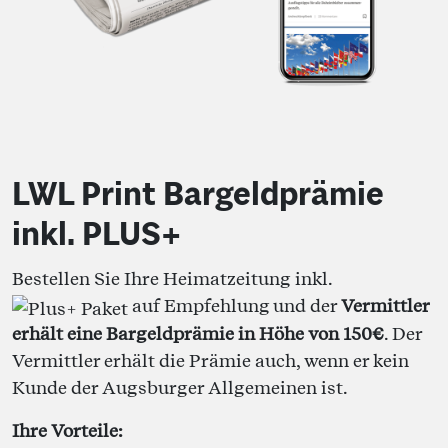
LWL Print Bargeldprämie
inkl. PLUS+
Bestellen Sie Ihre Heimatzeitung inkl.
auf Empfehlung und der
Vermittler
erhält eine Bargeldprämie in Höhe von 150€
. Der
Vermittler erhält die Prämie auch, wenn er kein
Kunde der Augsburger Allgemeinen ist.
Ihre Vorteile: