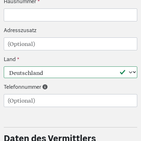
Hausnummer
Adresszusatz
Land
Telefonnummer
Daten des Vermittlers