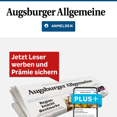
ANMELDEN