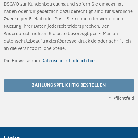
DSGVO zur Kundenbetreuung und sofern Sie eingewilligt
haben oder wir gesetzlich dazu berechtigt sind für werbliche
Zwecke per E-Mail oder Post. Sie können der werblichen
Nutzung Ihrer Daten jederzeit widersprechen. Den
Widerspruch richten Sie bitte bevorzugt per E-Mail an
datenschutzbeauftragter@presse-druck.de oder schriftlich
an die verantwortliche Stelle.
Die Hinweise zum
Datenschutz finde ich hier
.
ZAHLUNGSPFLICHTIG BESTELLEN
* Pflichtfeld