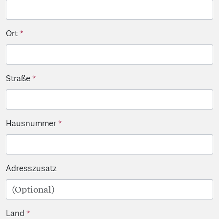
Ort
Straße
Hausnummer
Adresszusatz
Land