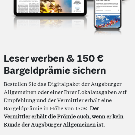
Leser werben & 150 €
Bargeldprämie sichern
Bestellen Sie das Digitalpaket der Augsburger
Allgemeinen oder einer Ihrer Lokalausgaben auf
Empfehlung und der Vermittler erhält eine
Bargeldprämie in Höhe von 150€.
Der
Vermittler erhält die Prämie auch, wenn er kein
Kunde der Augsburger Allgemeinen ist.