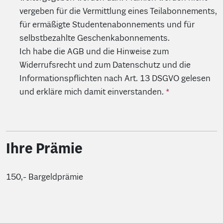
vergeben für die Vermittlung eines Teilabonnements,
für ermäßigte Studentenabonnements und für
selbstbezahlte Geschenkabonnements.
Ich habe die AGB und die Hinweise zum
Widerrufsrecht und zum Datenschutz und die
Informationspflichten nach Art. 13 DSGVO gelesen
und erkläre mich damit einverstanden.
Ihre Prämie
150,- Bargeldprämie