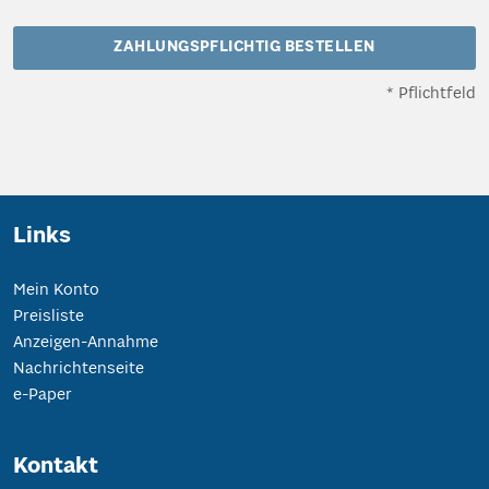
ZAHLUNGSPFLICHTIG BESTELLEN
* Pflichtfeld
Links
Mein Konto
Preisliste
Anzeigen-Annahme
Nachrichtenseite
e-Paper
Kontakt