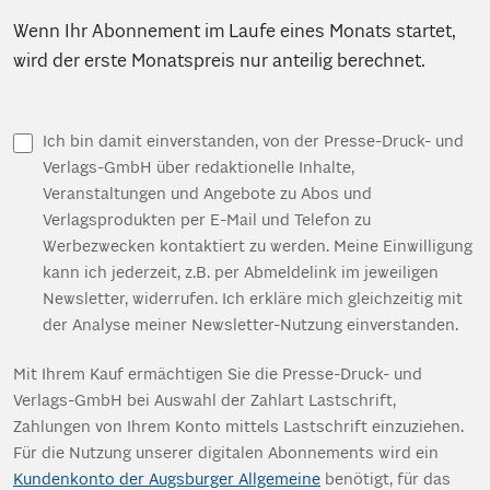
Wenn Ihr Abonnement im Laufe eines Monats startet,
wird der erste Monatspreis nur anteilig berechnet.
Ich bin damit einverstanden, von der Presse-Druck- und
Verlags-GmbH über redaktionelle Inhalte,
Veranstaltungen und Angebote zu Abos und
Verlagsprodukten per E-Mail und Telefon zu
Werbezwecken kontaktiert zu werden. Meine Einwilligung
kann ich jederzeit, z.B. per Abmeldelink im jeweiligen
Newsletter, widerrufen. Ich erkläre mich gleichzeitig mit
der Analyse meiner Newsletter-Nutzung einverstanden.
Mit Ihrem Kauf ermächtigen Sie die Presse-Druck- und
Verlags-GmbH bei Auswahl der Zahlart Lastschrift,
Zahlungen von Ihrem Konto mittels Lastschrift einzuziehen.
Für die Nutzung unserer digitalen Abonnements wird ein
Kundenkonto der Augsburger Allgemeine
benötigt, für das