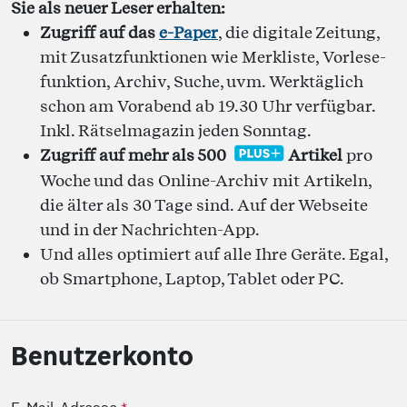
Sie als neuer Leser erhalten:
Zugriff auf das
e-Paper
, die digitale Zeitung,
mit Zusatzfunktionen wie Merkliste, Vorlese­
funktion, Archiv, Suche, uvm. Werktäglich
schon am Vorabend ab 19.30 Uhr verfügbar.
Inkl. Rätselmagazin jeden Sonntag.
Zugriff auf mehr als 500
Artikel
pro
Woche und das Online-Archiv mit Artikeln,
die älter als 30 Tage sind. Auf der Webseite
und in der Nachrichten-App.
Und alles optimiert auf alle Ihre Geräte. Egal,
ob Smartphone, Laptop, Tablet oder PC.
Benutzerkonto