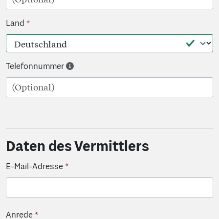
Land
Telefonnummer
Daten des Vermittlers
E-Mail-Adresse
Anrede