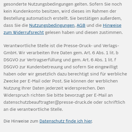
gesonderte Nutzungsbedingungen gelten. Sofern Sie noch
kein Kundenkonto besitzen, wird dieses im Rahmen der
Bestellung automatisch erstellt. Sie bestätigen außerdem,
dass Sie die
Nutzungsbedingungen
,
AGB
und die
Hinweise
zum Widerrufsrecht
gelesen haben und diesen zustimmen.
Verantwortliche Stelle ist die Presse-Druck- und Verlags-
GmbH. Wir verarbeiten Ihre Daten gem. Art. 6 Abs. 1 lit. b
DSGVO zur Vertragserfüllung und gem. Art. 6 Abs. 1 lit. f
DSGVO zur Kundenbetreuung und sofern Sie eingewilligt
haben oder wir gesetzlich dazu berechtigt sind für werbliche
Zwecke per E-Mail oder Post. Sie können der werblichen
Nutzung Ihrer Daten jederzeit widersprechen. Den
Widerspruch richten Sie bitte bevorzugt per E-Mail an
datenschutzbeauftragter@presse-druck.de oder schriftlich
an die verantwortliche Stelle.
Die Hinweise zum
Datenschutz finde ich hier
.