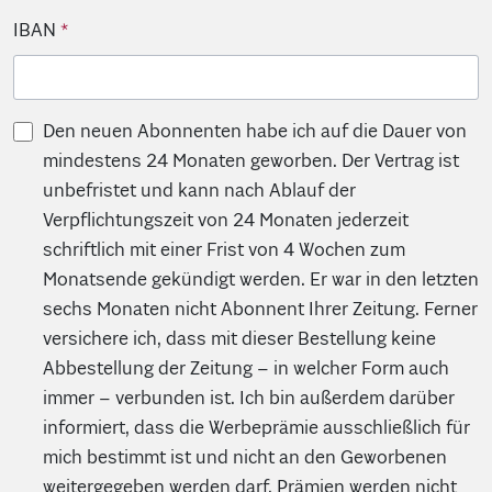
IBAN
Den neuen Abonnenten habe ich auf die Dauer von
mindestens 24 Monaten geworben. Der Vertrag ist
unbefristet und kann nach Ablauf der
Verpflichtungszeit von 24 Monaten jederzeit
schriftlich mit einer Frist von 4 Wochen zum
Monatsende gekündigt werden. Er war in den letzten
sechs Monaten nicht Abonnent Ihrer Zeitung. Ferner
versichere ich, dass mit dieser Bestellung keine
Abbestellung der Zeitung – in welcher Form auch
immer – verbunden ist. Ich bin außerdem darüber
informiert, dass die Werbeprämie ausschließlich für
mich bestimmt ist und nicht an den Geworbenen
weitergegeben werden darf. Prämien werden nicht