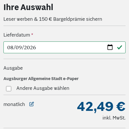
Ihre Auswahl
Leser werben & 150 € Bargeldprämie sichern
Lieferdatum
Ausgabe
Auswahlinfo sichtbar
Augsburger Allgemeine Stadt e-Paper
Andere Ausgabe wählen
42,49 €
monatlich
inkl. MwSt.