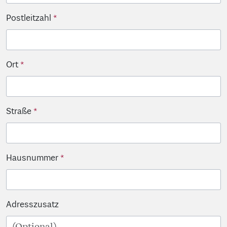
Postleitzahl
Ort
Straße
Hausnummer
Adresszusatz