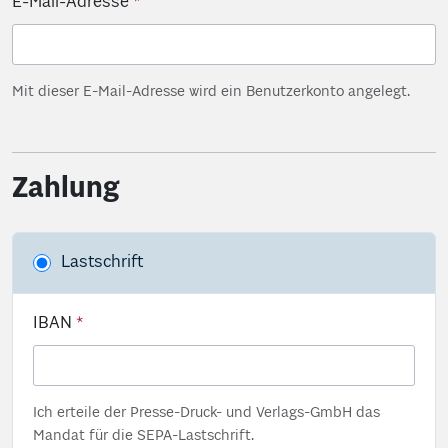
E-Mail-Adresse
Mit dieser E-Mail-Adresse wird ein Benutzerkonto angelegt.
Zahlung
Lastschrift
IBAN
Ich erteile der Presse-Druck- und Verlags-GmbH das
Mandat für die SEPA-Lastschrift.