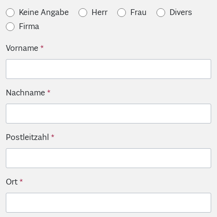
Keine Angabe
Herr
Frau
Divers
Firma
Vorname
Nachname
Postleitzahl
Ort