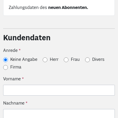
Zahlungsdaten des
neuen Abonnenten.
Kundendaten
Anrede
Keine Angabe
Herr
Frau
Divers
Firma
Vorname
Nachname