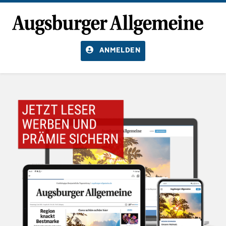
ANMELDEN