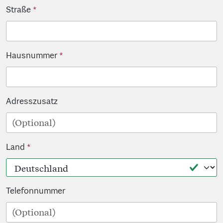
Straße
Hausnummer
Adresszusatz
Land
Telefonnummer